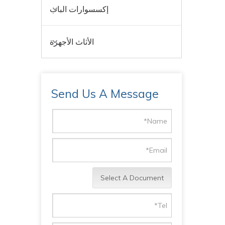
إكسسوارات الباب
الأثاث الأجهزة
Send Us A Message
Select A Document