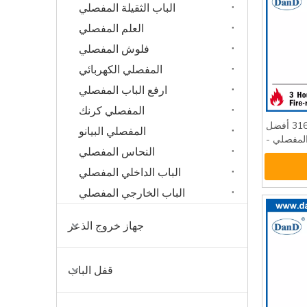
الباب الثقيلة المفصلي
العلم المفصلي
فلوش المفصلي
المفصلي الكهربائي
ارفع الباب المفصلي
المفصلي كرنك
الفولاذ المقاوم للصدأ 316 أفضل
المفصلي البيانو
المفصلي -
النحاس المفصلي
DDSS01
الباب الداخلي المفصلي
الباب الخارجي المفصلي
جهاز خروج الذعر
قفل الباب