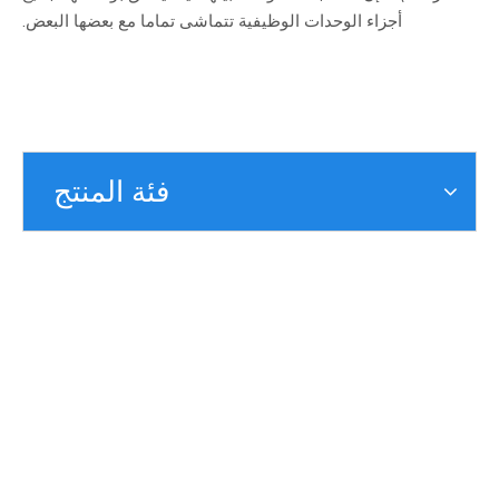
أجزاء الوحدات الوظيفية تتماشى تماما مع بعضها البعض.
فئة المنتج