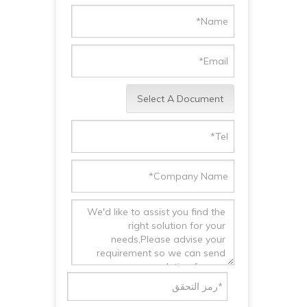
Select A Document