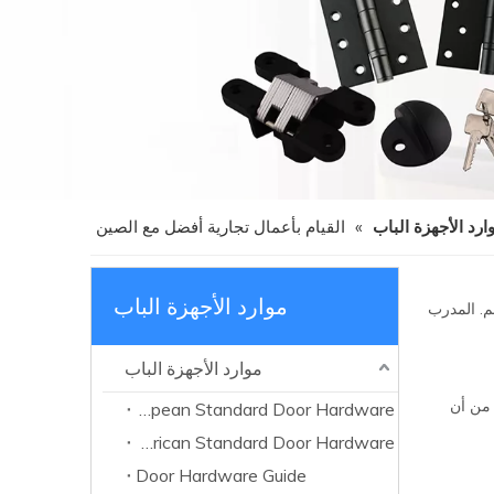
ارد الأجهزة الباب
»
القيام بأعمال تجارية أفضل مع الصين
موارد الأجهزة الباب
م. المدرب
موارد الأجهزة الباب
 من أن
European Standard Door Hardware
American Standard Door Hardware
Door Hardware Guide