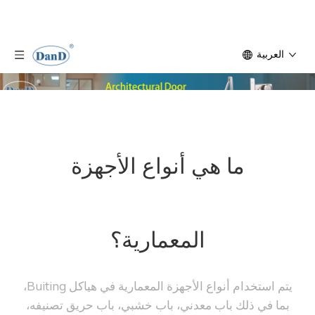
العربية
ما هي أنواع الأجهزة
المعمارية؟
يتم استخدام أنواع الأجهزة المعمارية في هياكل Buiting،