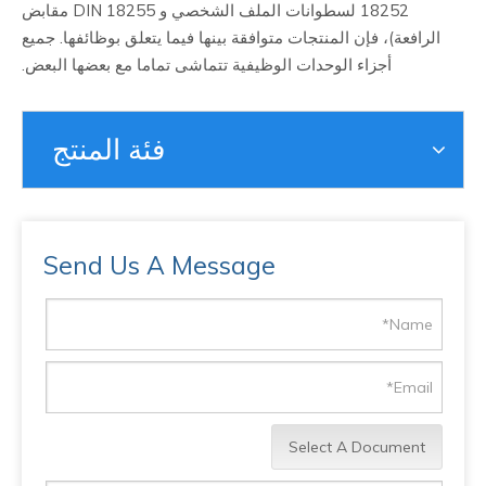
18252 لسطوانات الملف الشخصي و DIN 18255 مقابض
الرافعة)، فإن المنتجات متوافقة بينها فيما يتعلق بوظائفها. جميع
أجزاء الوحدات الوظيفية تتماشى تماما مع بعضها البعض.
فئة المنتج
Send Us A Message
Select A Document