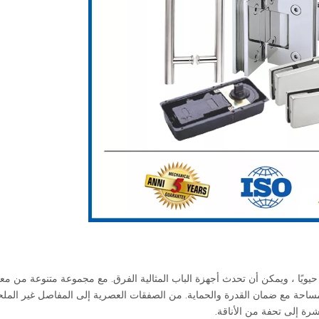
حيويًا ، ويمكن أن تحدث أجهزة الباب المثالية الفرق. مع مجموعة متنوعة من مع
ري لأي مساحة مع ضمان القدرة والحماية. من الصفقات العصرية إلى المفاصل غير المل