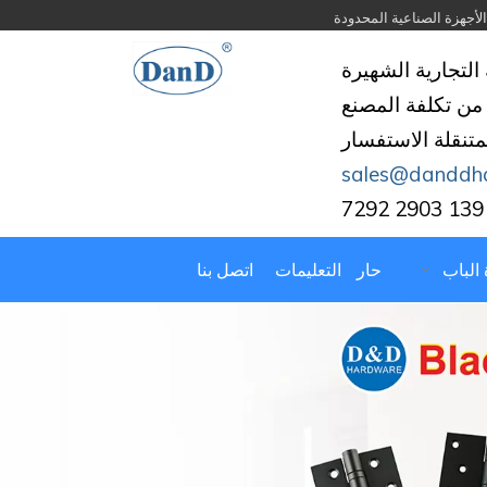
التجارية الشهيرة
من تكلفة المصنع
لمتنقلة الاستفسار
sales@danddh
 الباب
حار
التعليمات
اتصل بنا