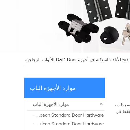
فتح الأناقة: استكشاف أجهزة D&D Door للأبواب الزجاجية
موارد الأجهزة الباب
موارد الأجهزة الباب
مع ذلك ،
 فقط في
European Standard Door Hardware
American Standard Door Hardware