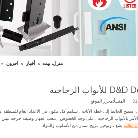
منزل، بيت
»
أخبار
»
آحرون
»
محرر الموقع
 أسطح الحائط إلى خطة الأثاث ، يساهم كل مكون في الإعداد العام للمنطقة. و
ق الأمر بالأبواب الزجاجية ، على وجه الخصوص ، تلعب الجهاز وظيفة حرجة ليس
يشع ، وتوفير مزيج ممتاز من الأسلوب والمواد.